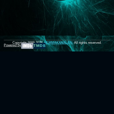
Copyright 2009-2026
HEMMAKANALEN.
All rights reserved.
Powered by