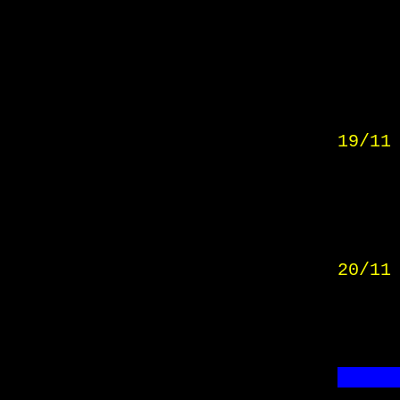
19/11
20/11
     