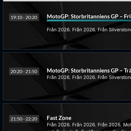
MotoGP: Storbritanniens GP – Fri
19:10 -
20:20
Från 2026. Från 2026. Från Silverstone
MotoGP: Storbritanniens GP – Tr
20:20 -
21:50
Från 2026. Från 2026. Från Silverstone
Fast Zone
21:50 -
22:20
Från 2026. Från 2026. Från 2026. Motor