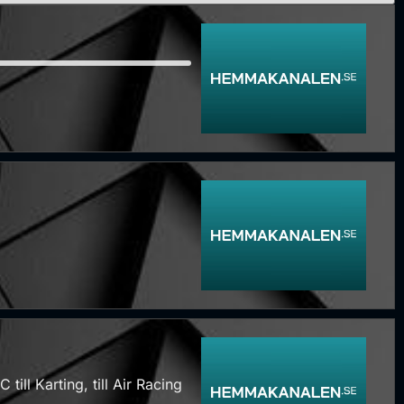
ll Karting, till Air Racing