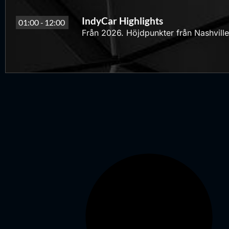
IndyCar Highlights
01:00 -
12:00
Från 2026. Höjdpunkter från Nashvill