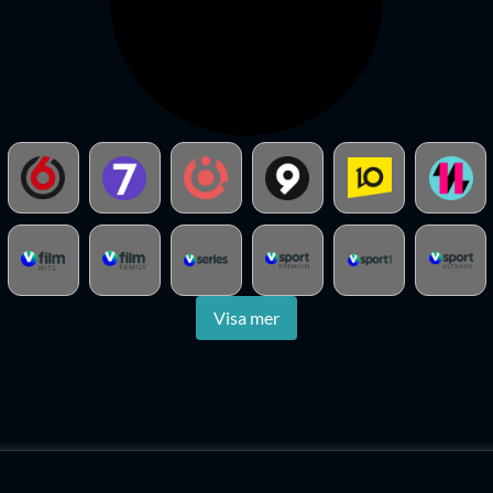
Visa mer