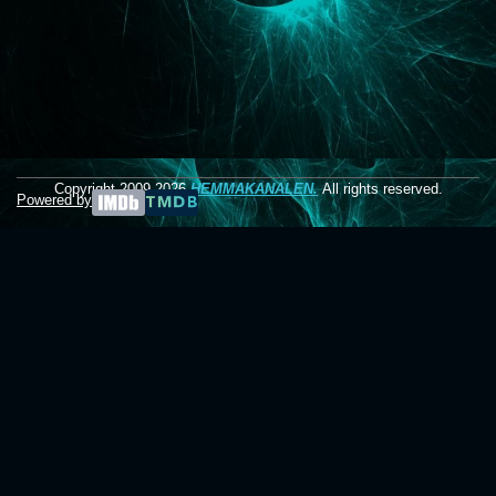
Copyright 2009-2026
HEMMAKANALEN.
All rights reserved.
Powered by