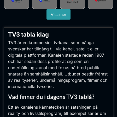
Visa mer
TV3 tablå
idag
TV3 är en kommersiell tv-kanal som många
svenskar har tillgång till via kabel, satellit eller
digitala plattformar. Kanalen startade redan 1987
och har sedan dess profilerat sig som en
underhållningskanal med fokus på bred publik
snarare än samhällsinnehåll. Utbudet består främst
av realityserier, underhållningsprogram, filmer och
internationella tv-serier.
Vad finner du i dagens TV3 tablå?
Ett av kanalens kännetecken är satsningen på
reality och livsstilsprogram, till exempel serier om