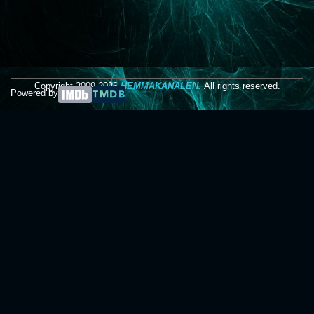
Copyright 2009-2026
HEMMAKANALEN.
All rights reserved.
Powered by