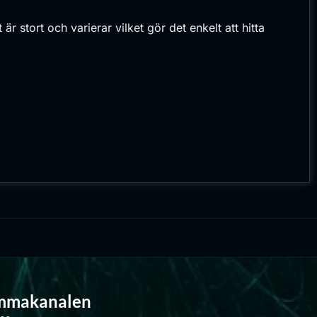
är stort och varierar vilket gör det enkelt att hitta
mmakanalen