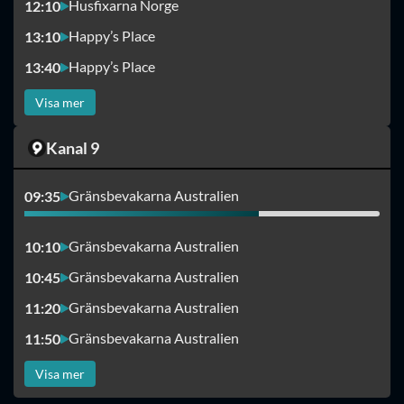
Husfixarna Norge
12:10
Happy’s Place
13:10
Happy’s Place
13:40
Visa mer
Kanal 9
Gränsbevakarna Australien
09:35
Gränsbevakarna Australien
10:10
Gränsbevakarna Australien
10:45
Gränsbevakarna Australien
11:20
Gränsbevakarna Australien
11:50
Visa mer