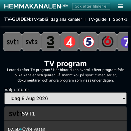
TV-GUIDEN:
TV-tablå idag alla kanaler
TV-guide
Sportkan
TV program
Letar du efter TV program? Här hittar du en översikt över program från
olika kanaler och genrer. Få snabbt koll på sport, filmer, serier,
dokumentärer och andra program som visas under dagen.
Välj datum:
SVT1
Cykelvasan
07:50